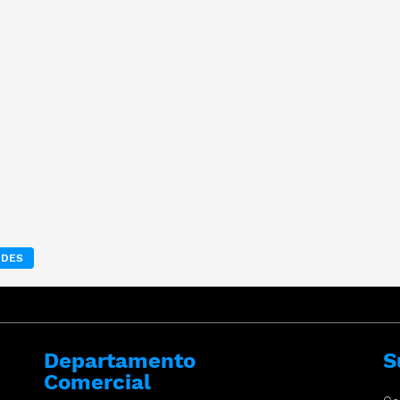
NDES
Departamento
S
Comercial