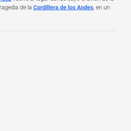
ragedia de la
Cordillera de los Andes
, en un