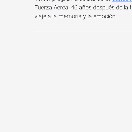
Fuerza Aérea, 46 años después de la t
viaje a la memoria y la emoción.