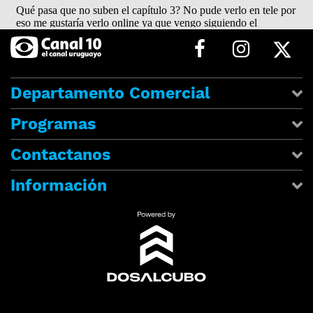
Departamento Comercial
Programas
Contactanos
Información