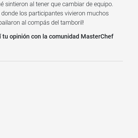
é sintieron al tener que cambiar de equipo.
 donde los participantes vivieron muchos
 bailaron al compás del tamboril!
í tu opinión con la comunidad MasterChef