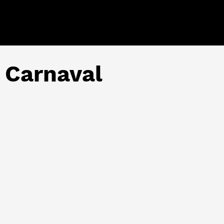
 Carnaval