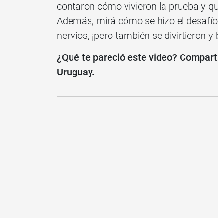
contaron cómo vivieron la prueba y qu
Además, mirá cómo se hizo el desafío
nervios, ¡pero también se divirtieron y
¿Qué te pareció este video? Compart
Uruguay.