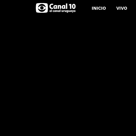
INICIO
VIVO