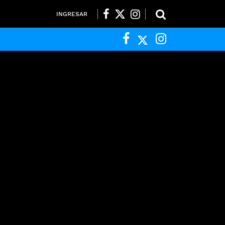
INGRESAR