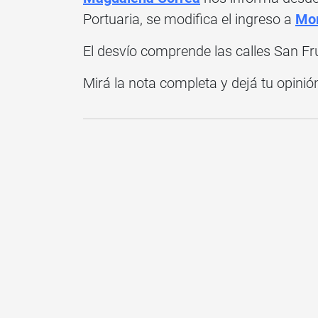
Portuaria, se modifica el ingreso a
Mon
El desvío comprende las calles San 
Mirá la nota completa y dejá tu opinió