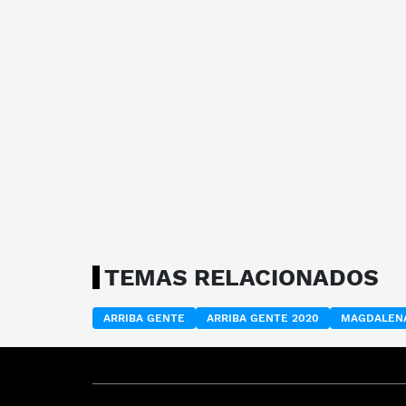
TEMAS RELACIONADOS
ARRIBA GENTE
ARRIBA GENTE 2020
MAGDALEN