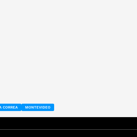
A CORREA
MONTEVIDEO