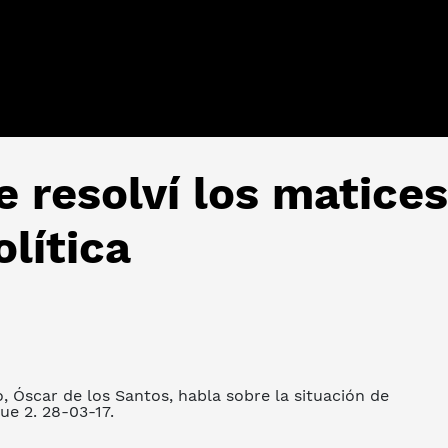
 resolví los matices
lítica
 Óscar de los Santos, habla sobre la situación de
ue 2. 28-03-17.