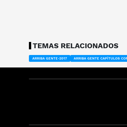
TEMAS RELACIONADOS
ARRIBA GENTE-2017
ARRIBA GENTE CAPÍTULOS C