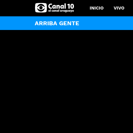
INICIO
VIVO
ARRIBA GENTE