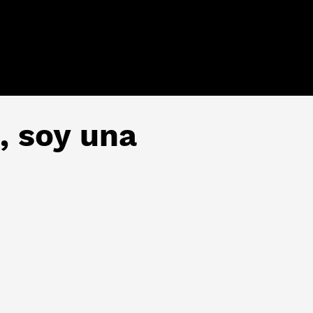
, soy una