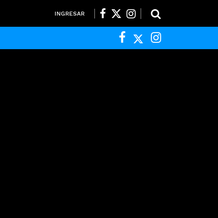
INGRESAR