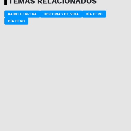
TEMAS RELACIONADOS
KAIRO HERRERA
HISTORIAS DE VIDA
DÍA CERO
DÍA CERO