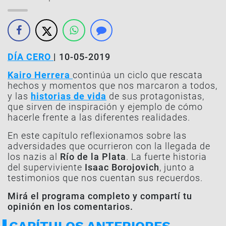
DÍA CERO
| 10-05-2019
Kairo Herrera
continúa un ciclo que rescata
hechos y momentos que nos marcaron a todos,
y las
historias de vida
de sus protagonistas,
que sirven de inspiración y ejemplo de cómo
hacerle frente a las diferentes realidades.
En este capítulo reflexionamos sobre las
adversidades que ocurrieron con la llegada de
los nazis al
Río de la Plata
. La fuerte historia
del superviviente
Isaac Borojovich
, junto a
testimonios que nos cuentan sus recuerdos.
Mirá el programa completo y compartí tu
opinión en los comentarios.