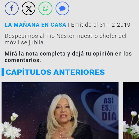
LA MAÑANA EN CASA
| Emitido el 31-12-2019
Despedimos al Tío Néstor, nuestro chofer del
móvil se jubila.
Mirá la nota completa y dejá tu opinión en los
comentarios.
CAPÍTULOS ANTERIORES