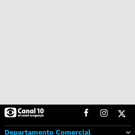
Departamento Comercial