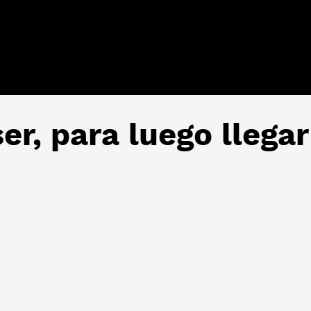
er, para luego llegar