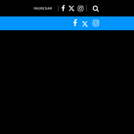
INGRESAR