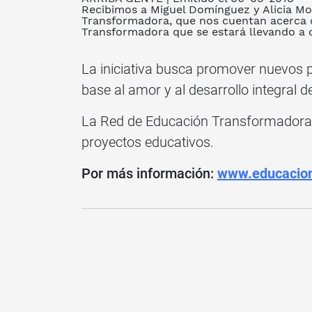
Recibimos a Miguel Domínguez y Alicia Mo
Transformadora, que nos cuentan acerca 
Transformadora que se estará llevando a cab
La iniciativa busca promover nuevos 
base al amor y al desarrollo integral de
La Red de Educación Transformadora s
proyectos educativos.
Por más información:
www.educacion