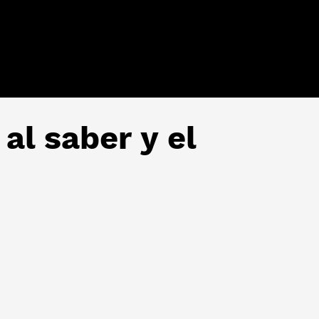
 al saber y el