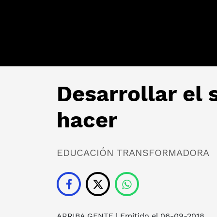
Desarrollar el s
hacer
EDUCACIÓN TRANSFORMADORA
ARRIBA GENTE
| Emitido el 06-09-2018