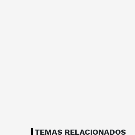
TEMAS RELACIONADOS