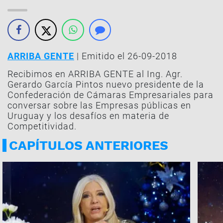
ARRIBA GENTE
| Emitido el 26-09-2018
Recibimos en ARRIBA GENTE al Ing. Agr.
Gerardo García Pintos nuevo presidente de la
Confederación de Cámaras Empresariales para
conversar sobre las Empresas públicas en
Uruguay y los desafíos en materia de
Competitividad.
CAPÍTULOS ANTERIORES