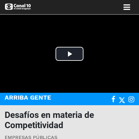
Play
Video
ARRIBA GENTE
Desafíos en materia de
Competitividad
EMPRESAS PÚBLICAS