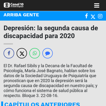
ARRIBA GENTE
Depresión: la segunda causa de
discapacidad para 2020
El Dr. Rafael Sibils y la Decana de la Facultad de
Psicología, María José Bagnato, hablan sobre los
datos de la Sociedad Uruguaya de Psiquiatría que
pronostican que en 2020 la depresión será la
segunda causa de discapacidad en nuestro país; y
cómo funciona el sistema de salud pública al
respecto. Bloque 3. 22-08-16.
CAPÍTULOS ANTERIORES