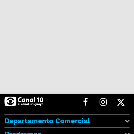
Departamento Comercial