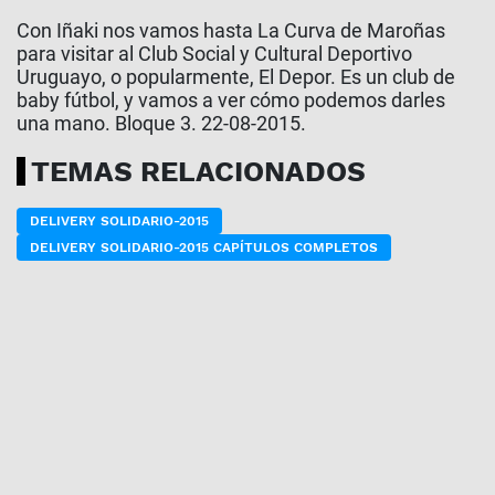
Con Iñaki nos vamos hasta La Curva de Maroñas
para visitar al Club Social y Cultural Deportivo
Uruguayo, o popularmente, El Depor. Es un club de
baby fútbol, y vamos a ver cómo podemos darles
una mano. Bloque 3. 22-08-2015.
TEMAS RELACIONADOS
DELIVERY SOLIDARIO-2015
DELIVERY SOLIDARIO-2015 CAPÍTULOS COMPLETOS