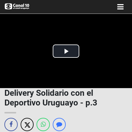
Play
Video
Delivery Solidario con el
Deportivo Uruguayo - p.3