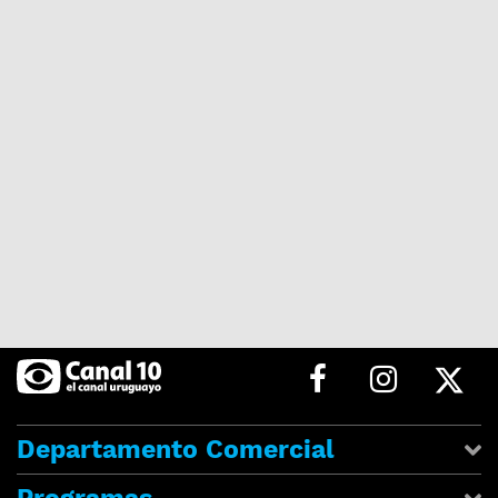
Departamento Comercial