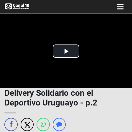
Play
Video
Delivery Solidario con el
Deportivo Uruguayo - p.2