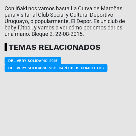
Con Iñaki nos vamos hasta La Curva de Maroñas
para visitar al Club Social y Cultural Deportivo
Uruguayo, o popularmente, El Depor. Es un club de
baby fútbol, y vamos a ver cómo podemos darles
una mano. Bloque 2. 22-08-2015.
TEMAS RELACIONADOS
DELIVERY SOLIDARIO-2015
DELIVERY SOLIDARIO-2015 CAPÍTULOS COMPLETOS