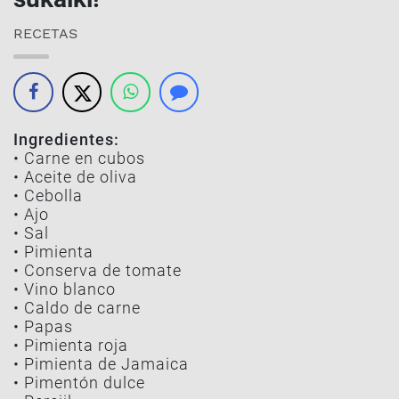
RECETAS
Ingredientes:
• Carne en cubos
• Aceite de oliva
• Cebolla
• Ajo
• Sal
• Pimienta
• Conserva de tomate
• Vino blanco
• Caldo de carne
• Papas
• Pimienta roja
• Pimienta de Jamaica
• Pimentón dulce