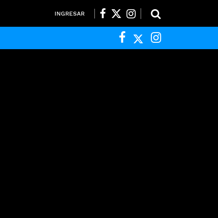
INGRESAR