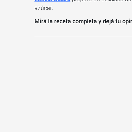
azúcar.
Mirá la receta completa y dejá tu opi