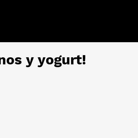
nos y yogurt!