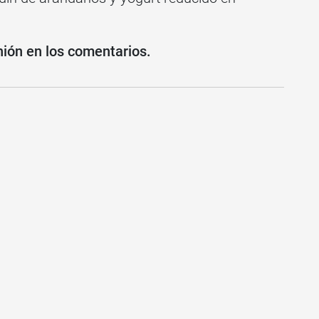
nión en los comentarios.