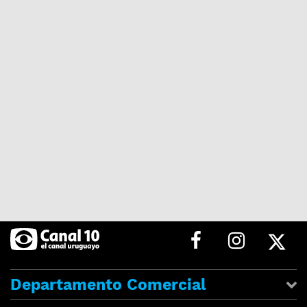
Departamento Comercial