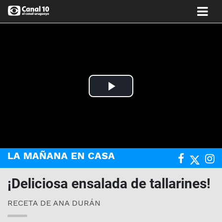
Play
Video
LA MAÑANA EN CASA
¡Deliciosa ensalada de tallarines!
RECETA DE ANA DURÁN