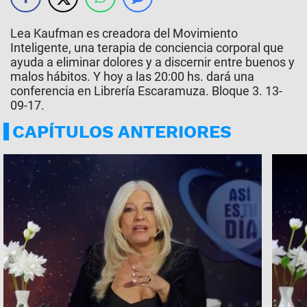
Lea Kaufman es creadora del Movimiento
Inteligente, una terapia de conciencia corporal que
ayuda a eliminar dolores y a discernir entre buenos y
malos hábitos. Y hoy a las 20:00 hs. dará una
conferencia en Librería Escaramuza. Bloque 3. 13-
09-17.
CAPÍTULOS ANTERIORES