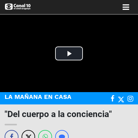
Play
Video
LA MAÑANA EN CASA
"Del cuerpo a la conciencia"