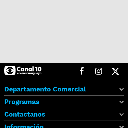
Departamento Comercial
Programas
Contactanos
Información