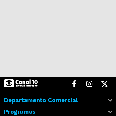
Departamento Comercial
Programas