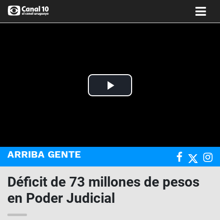
Play
Video
ARRIBA GENTE
Déficit de 73 millones de pesos
en Poder Judicial