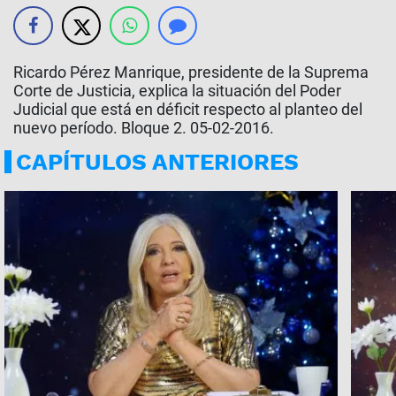
Ricardo Pérez Manrique, presidente de la Suprema
Corte de Justicia, explica la situación del Poder
Judicial que está en déficit respecto al planteo del
nuevo período. Bloque 2. 05-02-2016.
CAPÍTULOS ANTERIORES