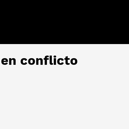
en conflicto