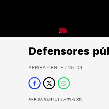
Defensores púb
ARRIBA GENTE | 25-09
ARRIBA GENTE
| 25-09-2025