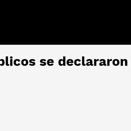
licos se declararon 