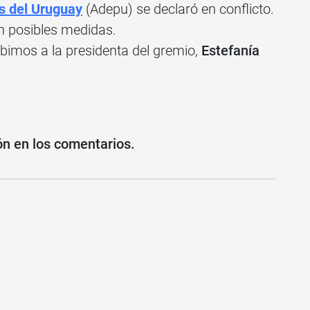
s del Uruguay
(Adepu) se declaró en conflicto.
 posibles medidas.
ibimos a la presidenta del gremio,
Estefanía
ón en los comentarios.