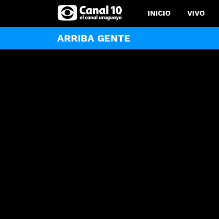
INICIO
VIVO
ARRIBA GENTE