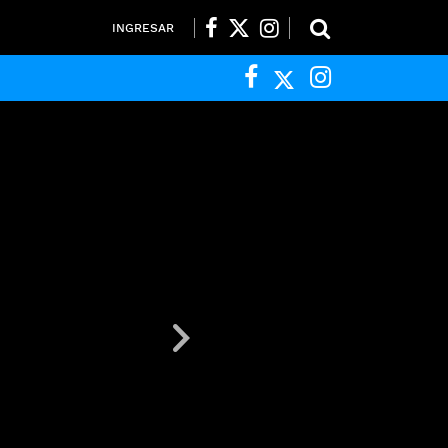
INGRESAR