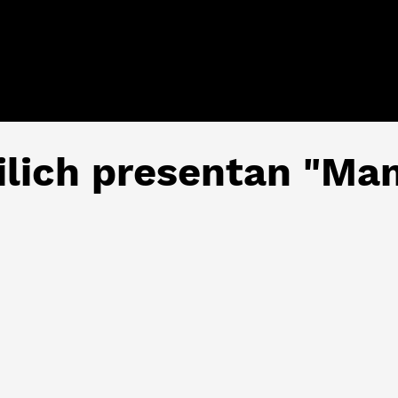
ilich presentan "Ma