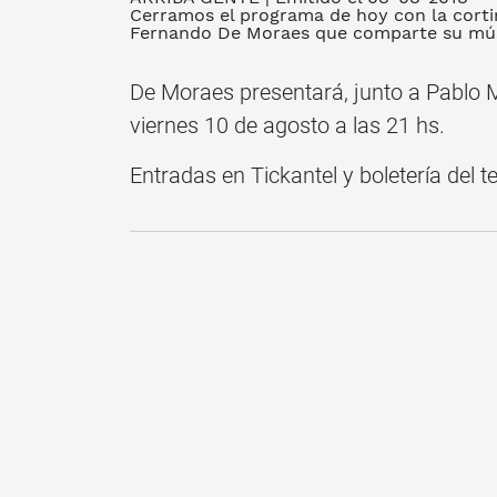
Cerramos el programa de hoy con la corti
Fernando De Moraes que comparte su músic
De Moraes presentará, junto a Pablo M
viernes 10 de agosto a las 21 hs.
Entradas en Tickantel y boletería del te