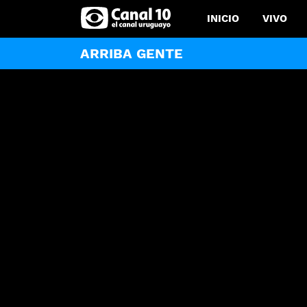
INICIO
VIVO
ARRIBA GENTE