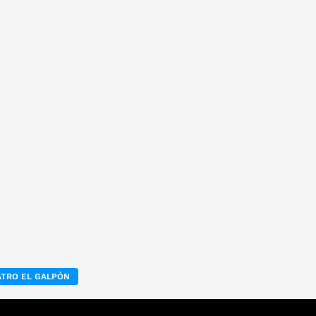
ATRO EL GALPÓN