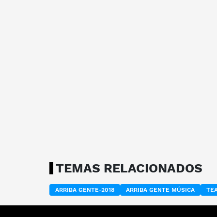
TEMAS RELACIONADOS
ARRIBA GENTE-2018
ARRIBA GENTE MÚSICA
TE