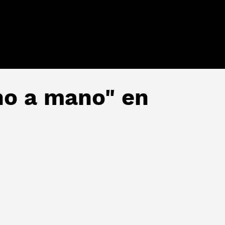
no a mano" en