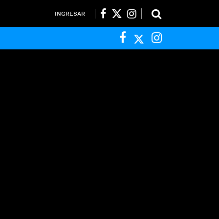
INGRESAR