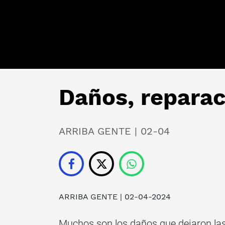
Daños, reparac
ARRIBA GENTE | 02-04
ARRIBA GENTE
| 02-04-2024
Muchos son los daños que dejaron la