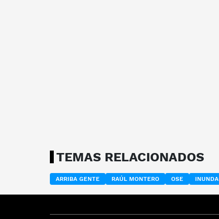
TEMAS RELACIONADOS
ARRIBA GENTE
RAÚL MONTERO
OSE
INUNDA