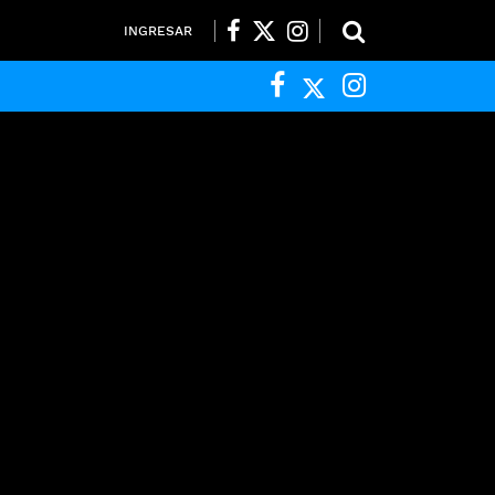
INGRESAR