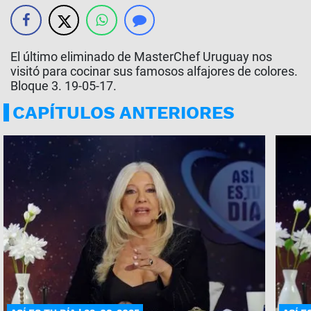
El último eliminado de MasterChef Uruguay nos
visitó para cocinar sus famosos alfajores de colores.
Bloque 3. 19-05-17.
CAPÍTULOS ANTERIORES