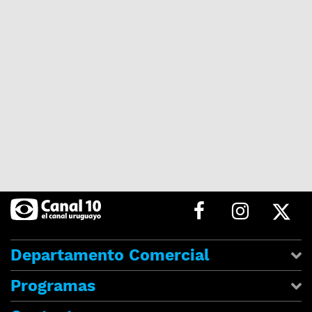
Departamento Comercial
Programas