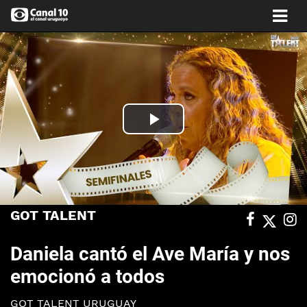
Play
Video
GOT TALENT
Daniela cantó el Ave María y nos
emocionó a todos
GOT TALENT URUGUAY