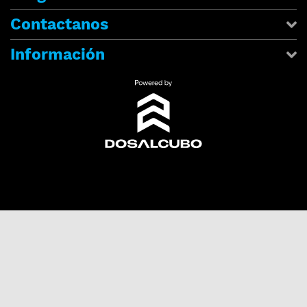
Contactanos
Información