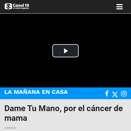
Play
Video
LA MAÑANA EN CASA
Dame Tu Mano, por el cáncer de
mama