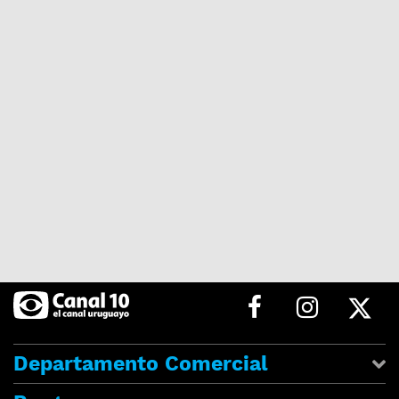
Departamento Comercial