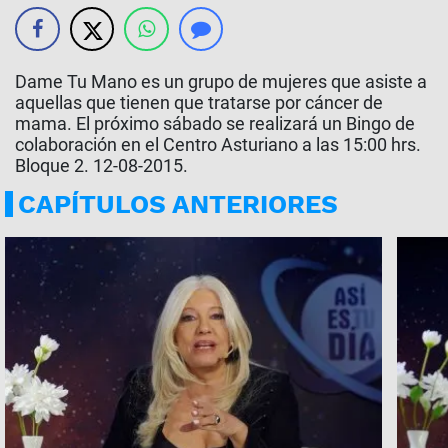
Dame Tu Mano es un grupo de mujeres que asiste a
aquellas que tienen que tratarse por cáncer de
mama. El próximo sábado se realizará un Bingo de
colaboración en el Centro Asturiano a las 15:00 hrs.
Bloque 2. 12-08-2015.
CAPÍTULOS ANTERIORES