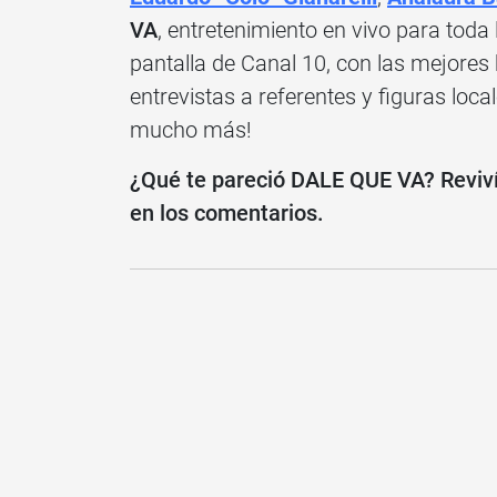
VA
, entretenimiento en vivo para toda
pantalla de Canal 10, con las mejores
entrevistas a referentes y figuras loca
mucho más!
¿Qué te pareció DALE QUE VA? Reviví
en los comentarios.