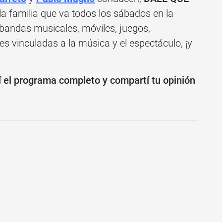
 la familia que va todos los sábados en la
 bandas musicales, móviles, juegos,
les vinculadas a la música y el espectáculo, ¡y
 el programa completo y compartí tu opinión