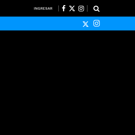
INGRESAR