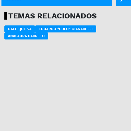
TEMAS RELACIONADOS
DALE QUE VA
EDUARDO “COLO” GIANARELLI
ANALAURA BARRETO