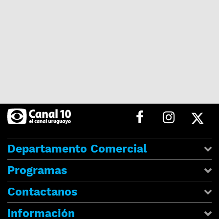
Departamento Comercial
Programas
Contactanos
Información