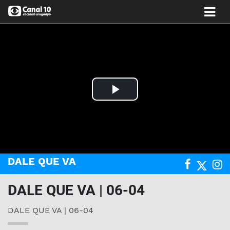
Play
Video
DALE QUE VA
DALE QUE VA | 06-04
DALE QUE VA | 06-04