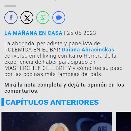
LA MAÑANA EN CASA
| 25-05-2023
La abogada, periodista y panelista de
POLÉMICA EN EL BAR
Daiana Abracinskas
,
conversó en el living con Kairo Herrera de la
experiencia de haber participado en
MASTERCHEF CELEBRITY y cómo fue su paso
por las cocinas más famosas del país.
Mirá la nota completa y dejá tu opinión en los
comentarios.
CAPÍTULOS ANTERIORES