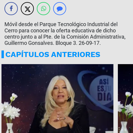
Móvil desde el Parque Tecnológico Industrial del
Cerro para conocer la oferta educativa de dicho
centro junto a al Pte. de la Comisión Administrativa,
Guillermo Gonsalves. Bloque 3. 26-09-17.
CAPÍTULOS ANTERIORES