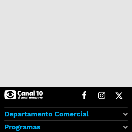
Departamento Comercial
Programas