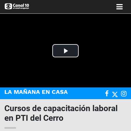
Play
Video
LA MAÑANA EN CASA
Cursos de capacitación laboral
en PTI del Cerro