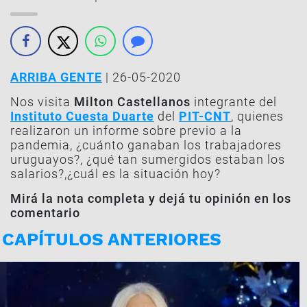
ARRIBA GENTE
| 26-05-2020
Nos visita
Milton
Castellanos
integrante del
Instituto Cuesta Duarte
del
PIT-CNT
, quienes
realizaron un informe sobre previo a la
pandemia, ¿cuánto ganaban los trabajadores
uruguayos?, ¿qué tan sumergidos estaban los
salarios?,¿cuál es la situación hoy?
Mirá la nota completa y dejá tu opinión en los
comentario
CAPÍTULOS ANTERIORES