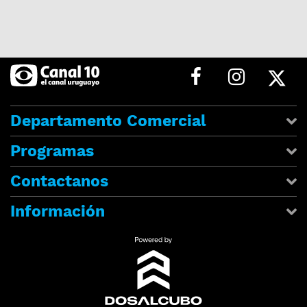
Departamento Comercial
Programas
Contactanos
Información