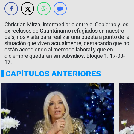
Christian Mirza, intermediario entre el Gobierno y los
ex reclusos de Guantánamo refugiados en nuestro
país, nos visita para realizar una puesta a punto de la
situación que viven actualmente, destacando que no
están accediendo al mercado laboral y que en
diciembre quedarán sin subsidios. Bloque 1. 17-03-
17.
CAPÍTULOS ANTERIORES