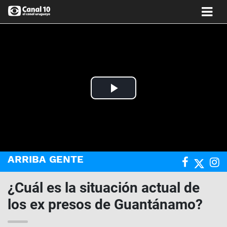
Play
Video
ARRIBA GENTE
¿Cuál es la situación actual de
los ex presos de Guantánamo?