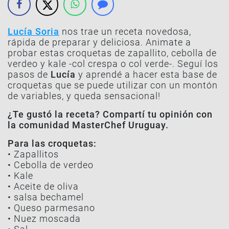
Lucía Soria
nos trae un receta novedosa,
rápida de preparar y deliciosa. Animate a
probar estas croquetas de zapallito, cebolla de
verdeo y kale -col crespa o col verde-. Seguí los
pasos de
Lucía
y aprendé a hacer esta base de
croquetas que se puede utilizar con un montón
de variables, y queda sensacional!
¿Te gustó la receta? Compartí tu opinión con
la comunidad MasterChef Uruguay.
Para las croquetas:
• Zapallitos
• Cebolla de verdeo
• Kale
• Aceite de oliva
• salsa bechamel
• Queso parmesano
• Nuez moscada