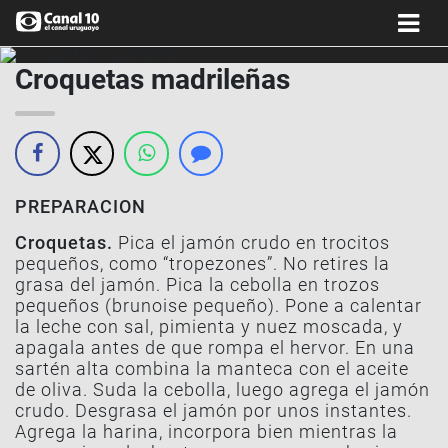
Croquetas madrileñas
PREPARACION
Croquetas.
Pica el jamón crudo en trocitos
pequeños, como “tropezones”. No retires la
grasa del jamón. Pica la cebolla en trozos
pequeños (brunoise pequeño). Pone a calentar
la leche con sal, pimienta y nuez moscada, y
apagala antes de que rompa el hervor. En una
sartén alta combina la manteca con el aceite
de oliva. Suda la cebolla, luego agrega el jamón
crudo. Desgrasa el jamón por unos instantes.
Agrega la harina, incorpora bien mientras la