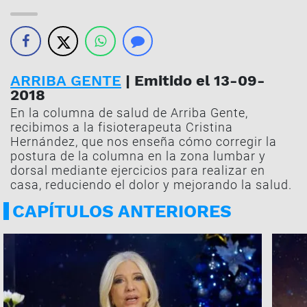
ARRIBA GENTE
| Emitido el 13-09-
2018
En la columna de salud de Arriba Gente,
recibimos a la fisioterapeuta Cristina
Hernández, que nos enseña cómo corregir la
postura de la columna en la zona lumbar y
dorsal mediante ejercicios para realizar en
casa, reduciendo el dolor y mejorando la salud.
CAPÍTULOS ANTERIORES