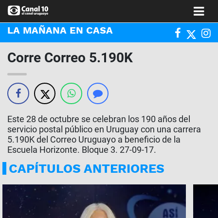
LA MAÑANA EN CASA
Corre Correo 5.190K
Este 28 de octubre se celebran los 190 años del
servicio postal público en Uruguay con una carrera
5.190K del Correo Uruguayo a beneficio de la
Escuela Horizonte. Bloque 3. 27-09-17.
CAPÍTULOS ANTERIORES