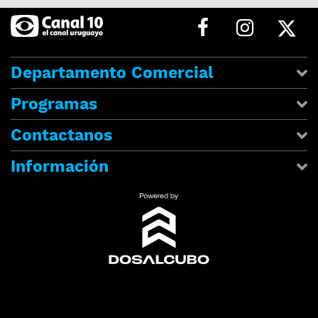
Departamento Comercial
Programas
Contactanos
Información