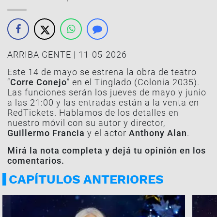
ARRIBA GENTE | 11-05-2026
Este 14 de mayo se estrena la obra de teatro
“
Corre Conejo
” en el Tinglado (Colonia 2035).
Las funciones serán los jueves de mayo y junio
a las 21:00 y las entradas están a la venta en
RedTickets. Hablamos de los detalles en
nuestro móvil con su autor y director,
Guillermo Francia
y el actor
Anthony Alan
.
Mirá la nota completa y dejá tu opinión en los
comentarios.
CAPÍTULOS ANTERIORES