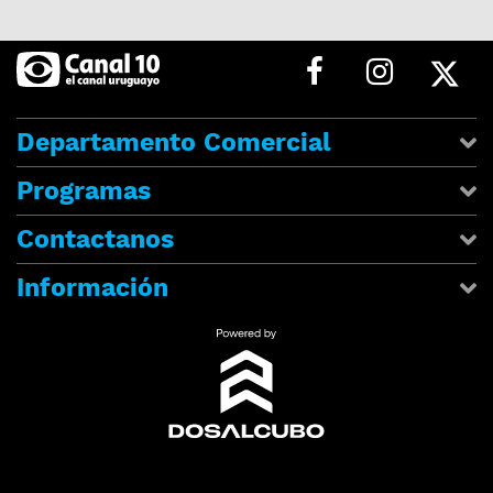
Departamento Comercial
Programas
Contactanos
Información