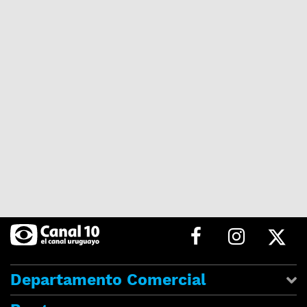
Departamento Comercial