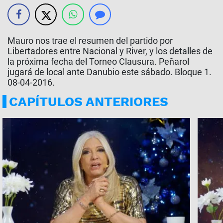
Mauro nos trae el resumen del partido por
Libertadores entre Nacional y River, y los detalles de
la próxima fecha del Torneo Clausura. Peñarol
jugará de local ante Danubio este sábado. Bloque 1.
08-04-2016.
CAPÍTULOS ANTERIORES