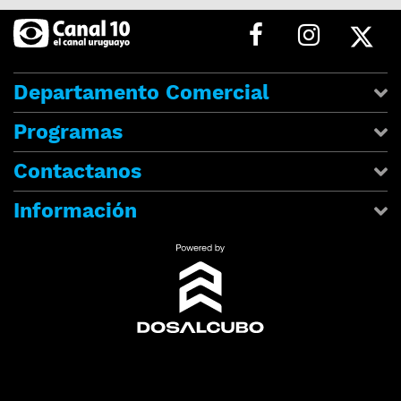
Departamento Comercial
Programas
Contactanos
Información