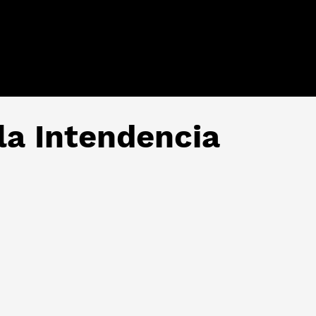
la Intendencia