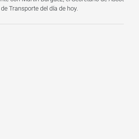
 de Transporte del día de hoy.