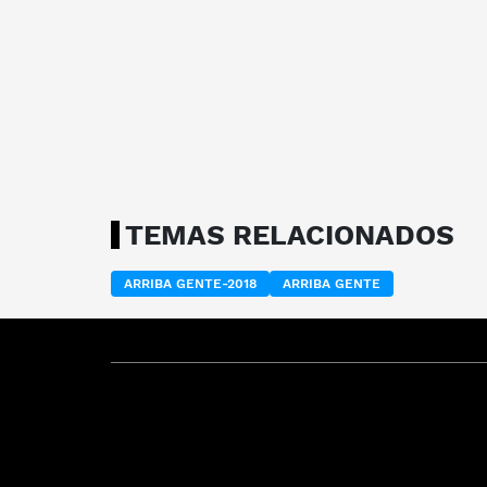
TEMAS RELACIONADOS
ARRIBA GENTE-2018
ARRIBA GENTE