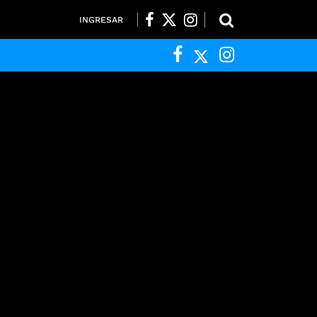
INGRESAR