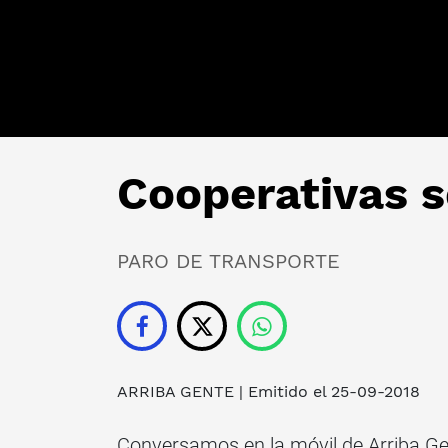
Cooperativas s
PARO DE TRANSPORTE
ARRIBA GENTE
| Emitido el 25-09-2018
Conversamos en la móvil de Arriba Gen