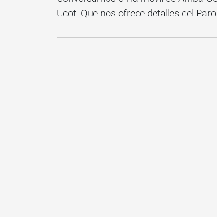
Ucot. Que nos ofrece detalles del Paro