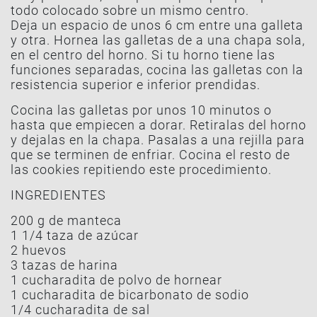
todo colocado sobre un mismo centro.
Deja un espacio de unos 6 cm entre una galleta
y otra. Hornea las galletas de a una chapa sola,
en el centro del horno. Si tu horno tiene las
funciones separadas, cocina las galletas con la
resistencia superior e inferior prendidas.
Cocina las galletas por unos 10 minutos o
hasta que empiecen a dorar. Retiralas del horno
y dejalas en la chapa. Pasalas a una rejilla para
que se terminen de enfriar. Cocina el resto de
las cookies repitiendo este procedimiento.
INGREDIENTES
200 g de manteca
1 1/4 taza de azúcar
2 huevos
3 tazas de harina
1 cucharadita de polvo de hornear
1 cucharadita de bicarbonato de sodio
1/4 cucharadita de sal