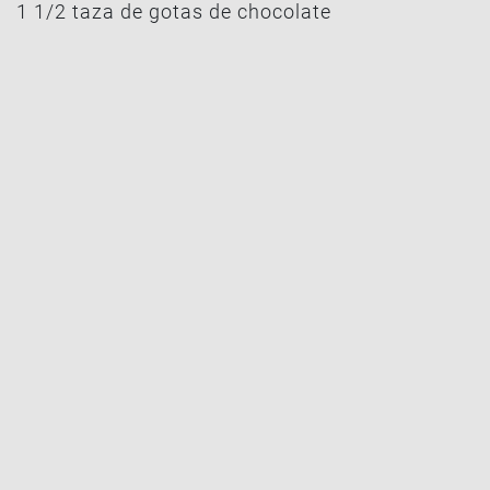
1 1/2 taza de gotas de chocolate