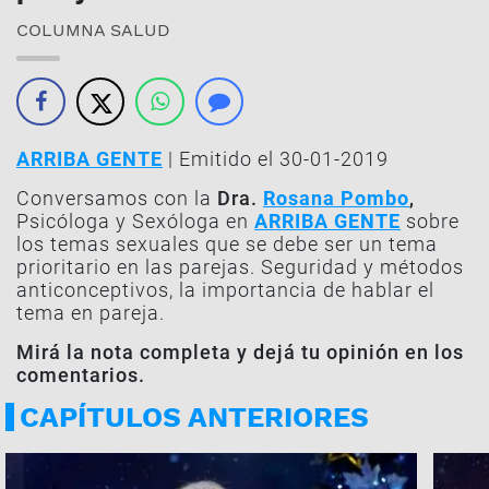
COLUMNA SALUD
ARRIBA GENTE
| Emitido el 30-01-2019
Conversamos con la
Dra.
Rosana Pombo
,
Psicóloga y Sexóloga en
ARRIBA GENTE
sobre
los temas sexuales que se debe ser un tema
prioritario en las parejas. Seguridad y métodos
anticonceptivos, la importancia de hablar el
tema en pareja.
Mirá la nota completa y dejá tu opinión en los
comentarios.
CAPÍTULOS ANTERIORES