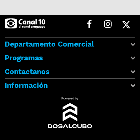
Departamento Comercial
Programas
Contactanos
Información