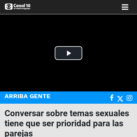
Play
Video
ARRIBA GENTE
Conversar sobre temas sexuales
tiene que ser prioridad para las
parejas