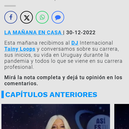
LA MAÑANA EN CASA
| 30-12-2022
Esta mañana recibimos al
DJ
Internacional
Tainy Loops
y conversamos sobre su carrera,
sus inicios, su vida en Uruguay durante la
pandemia y todos lo que se viene en su carrera
profesional.
Mirá la nota completa y dejá tu opinión en los
comentarios.
CAPÍTULOS ANTERIORES