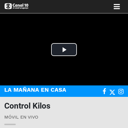
Play
Video
LA MAÑANA EN CASA
Control Kilos
MÓVIL EN VIVO