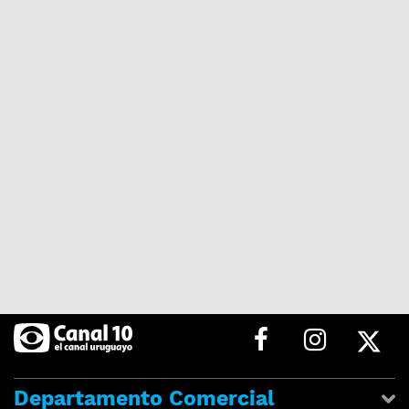
Departamento Comercial