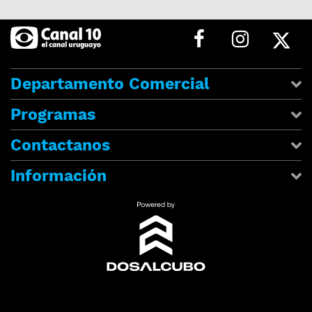
Departamento Comercial
Programas
Contactanos
Información