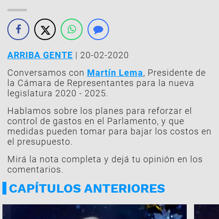
ARRIBA GENTE
| 20-02-2020
Conversamos con
Martín Lema
, Presidente de
la Cámara de Representantes para la nueva
legislatura 2020 - 2025.
Hablamos sobre los planes para reforzar el
control de gastos en el Parlamento, y que
medidas pueden tomar para bajar los costos en
el presupuesto.
Mirá la nota completa y dejá tu opinión en los
comentarios.
CAPÍTULOS ANTERIORES