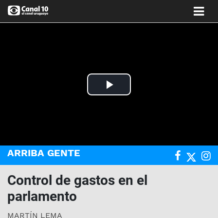
Play
Video
ARRIBA GENTE
Control de gastos en el
parlamento
MARTÍN LEMA