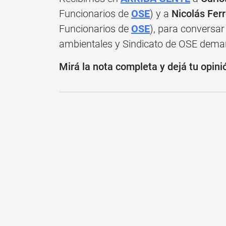
Funcionarios de
OSE
) y a
Nicolás Ferr
Funcionarios de
OSE
), para conversar
ambientales y Sindicato de OSE deman
Mirá la nota completa y dejá tu opini