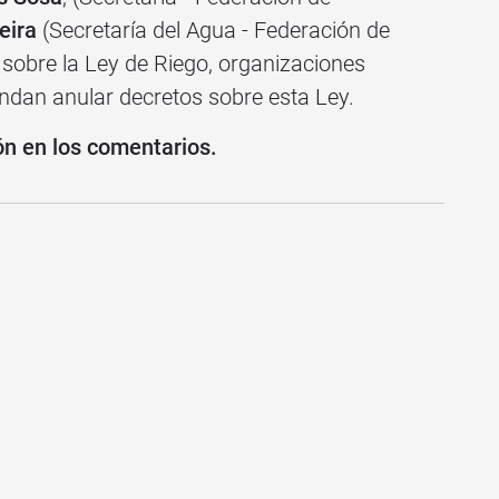
eira
(Secretaría del Agua - Federación de
 sobre la Ley de Riego, organizaciones
dan anular decretos sobre esta Ley.
ón en los comentarios.