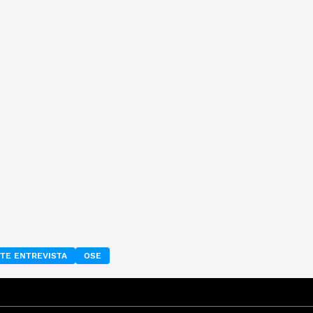
TE ENTREVISTA
OSE