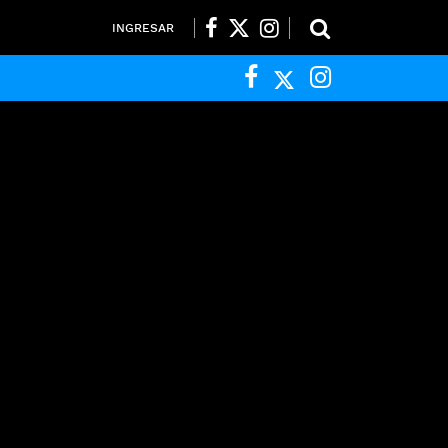
INGRESAR