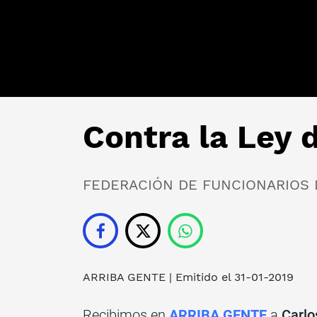
Contra la Ley 
FEDERACIÓN DE FUNCIONARIOS 
ARRIBA GENTE
| Emitido el 31-01-2019
Recibimos en
ARRIBA GENTE
a
Carlo