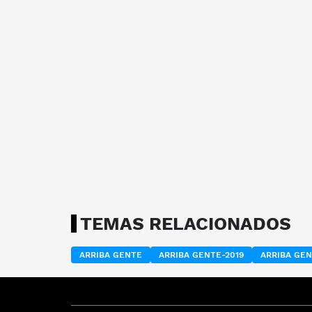
TEMAS RELACIONADOS
ARRIBA GENTE
ARRIBA GENTE-2019
ARRIBA GEN