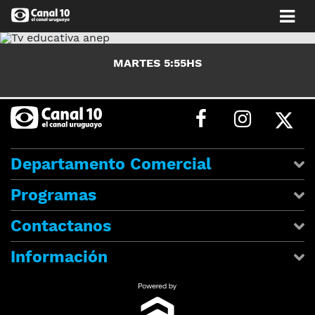
MARTES 5:55HS
Departamento Comercial
Programas
Contactanos
Información