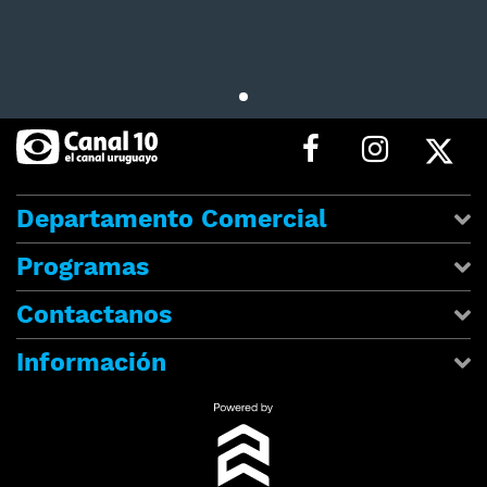
Departamento Comercial
Programas
Contactanos
Información