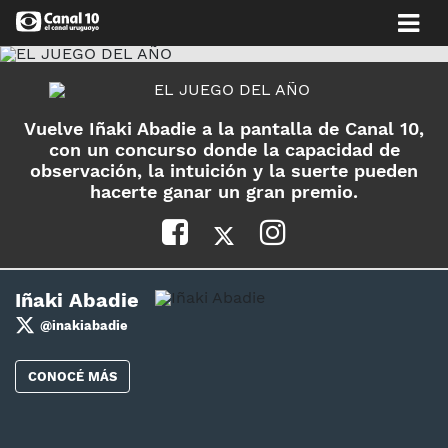
Vuelve Iñaki Abadie a la pantalla de Canal 10,
con un concurso donde la capacidad de
observación, la intuición y la suerte pueden
hacerte ganar un gran premio.
Iñaki Abadie
@inakiabadie
CONOCÉ MÁS