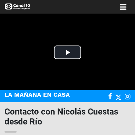
Play
Video
LA MAÑANA EN CASA
Contacto con Nicolás Cuestas
desde Río