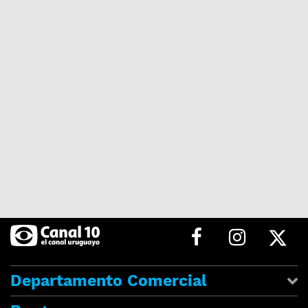
Departamento Comercial