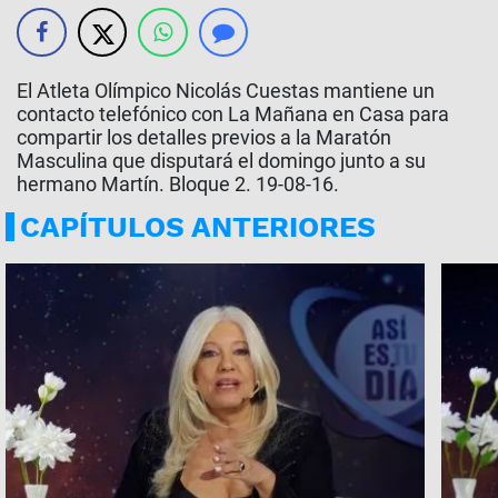
El Atleta Olímpico Nicolás Cuestas mantiene un
contacto telefónico con La Mañana en Casa para
compartir los detalles previos a la Maratón
Masculina que disputará el domingo junto a su
hermano Martín. Bloque 2. 19-08-16.
CAPÍTULOS ANTERIORES