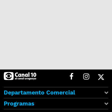
Departamento Comercial
Programas