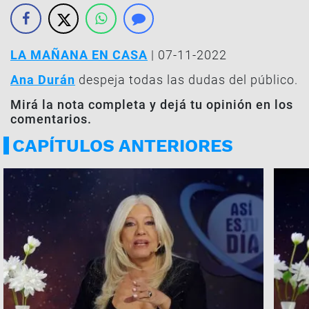
LA MAÑANA EN CASA
| 07-11-2022
Ana Durán
despeja todas las dudas del público.
Mirá la nota completa y dejá tu opinión en los
comentarios.
CAPÍTULOS ANTERIORES