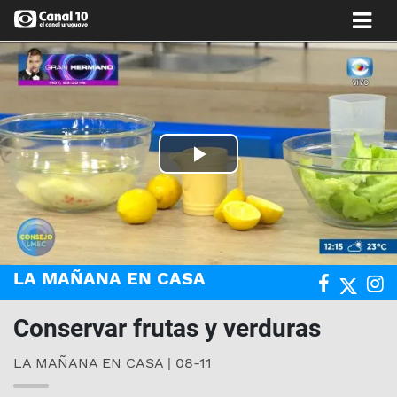
Play
Video
LA MAÑANA EN CASA
Conservar frutas y verduras
LA MAÑANA EN CASA | 08-11